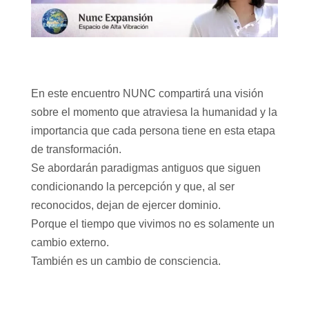
En este encuentro NUNC compartirá una visión
sobre el momento que atraviesa la humanidad y la
importancia que cada persona tiene en esta etapa
de transformación.
Se abordarán paradigmas antiguos que siguen
condicionando la percepción y que, al ser
reconocidos, dejan de ejercer dominio.
Porque el tiempo que vivimos no es solamente un
cambio externo.
También es un cambio de consciencia.