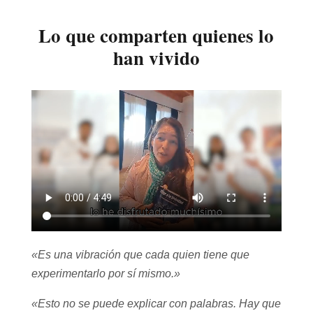
Lo que comparten quienes lo
han vivido
«Es una vibración que cada quien tiene que
experimentarlo por sí mismo.»
«Esto no se puede explicar con palabras. Hay que