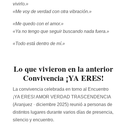
vivirlo.»
«Me voy de verdad con otra vibración.»
«Me quedo con el amor.»
«Ya no tengo que seguir buscando nada fuera.»
«Todo está dentro de mí.»
Lo que vivieron en la anterior
Convivencia
¡YA ERES!
La convivencia celebrada en torno al Encuentro
¡YA ERES! AMOR VERDAD TRASCENDENCIA
(Aranjuez · diciembre 2025) reunió a personas de
distintos lugares durante varios días de presencia,
silencio y encuentro.