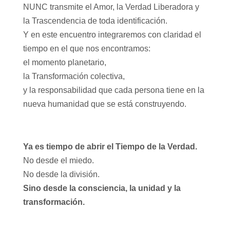
NUNC transmite el Amor, la Verdad Liberadora y
la Trascendencia de toda identificación.
Y en este encuentro integraremos con claridad el
tiempo en el que nos encontramos:
el momento planetario,
la Transformación colectiva,
y la responsabilidad que cada persona tiene en la
nueva humanidad que se está construyendo.
Ya es tiempo de abrir el Tiempo de la Verdad.
No desde el miedo.
No desde la división.
Sino desde la consciencia, la unidad y la
transformación.