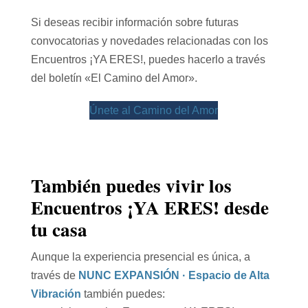
Si deseas recibir información sobre futuras
convocatorias y novedades relacionadas con los
Encuentros ¡YA ERES!, puedes hacerlo a través
del boletín «El Camino del Amor».
Únete al Camino del Amor
También puedes vivir los
Encuentros ¡YA ERES! desde
tu casa
Aunque la experiencia presencial es única, a
través de
NUNC EXPANSIÓN · Espacio de Alta
Vibración
también puedes: