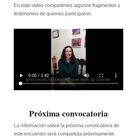
En este vídeo compartimos algunos fragmentos y
testimonios de quienes participaron.
Próxima convocatoria
La información sobre la próxima convocatoria de
este encuentro será compartida próximamente.