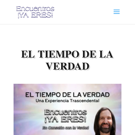
EL TIEMPO DE LA
VERDAD