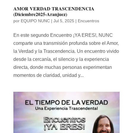
AMOR VERDAD TRASCENDENCIA
(Diciembre2025-Aranjuez)
por
EQUIPO NUNC
|
Jul 5, 2025
|
Encuentros
En este segundo Encuentro ¡YA ERES!, NUNC
comparte una transmisión profunda sobre el Amor,
la Verdad y la Trascendencia. Un encuentro vivido
desde la cercanía, el silencio y la experiencia
directa, donde muchas personas experimentan
momentos de claridad, unidad y...