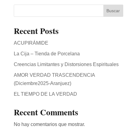
Buscar
Recent Posts
ACUPIRÁMIDE
La Cija – Tienda de Porcelana
Creencias Limitantes y Distorsiones Espirituales
AMOR VERDAD TRASCENDENCIA
(Diciembre2025-Aranjuez)
EL TIEMPO DE LA VERDAD
Recent Comments
No hay comentarios que mostrar.