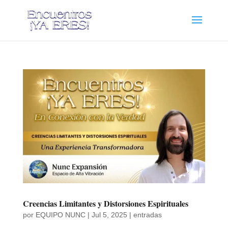
Creencias Limitantes y Distorsiones Espirituales
por
EQUIPO NUNC
|
Jul 5, 2025
|
entradas