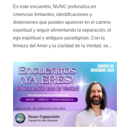
En este encuentro, NUNC profundiza en
creencias limitantes, identificaciones y
distorsiones que pueden aparecer en el camino
espiritual y seguir alimentando la separación, el
ego espiritual y antiguos paradigmas. Con la
firmeza del Amor y la claridad de la Verdad, se...