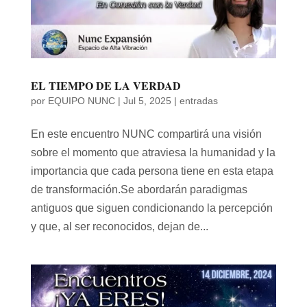
EL TIEMPO DE LA VERDAD
por
EQUIPO NUNC
|
Jul 5, 2025
|
entradas
En este encuentro NUNC compartirá una visión
sobre el momento que atraviesa la humanidad y la
importancia que cada persona tiene en esta etapa
de transformación.Se abordarán paradigmas
antiguos que siguen condicionando la percepción
y que, al ser reconocidos, dejan de...