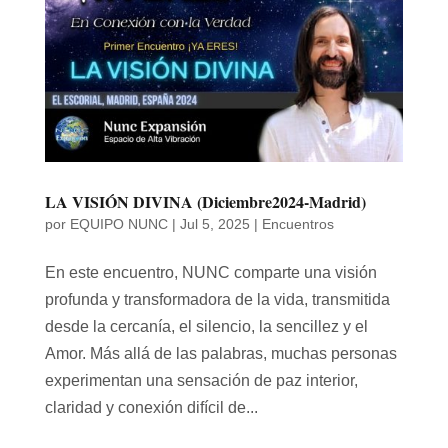
LA VISIÓN DIVINA (Diciembre2024-Madrid)
por
EQUIPO NUNC
|
Jul 5, 2025
|
Encuentros
En este encuentro, NUNC comparte una visión
profunda y transformadora de la vida, transmitida
desde la cercanía, el silencio, la sencillez y el
Amor. Más allá de las palabras, muchas personas
experimentan una sensación de paz interior,
claridad y conexión difícil de...